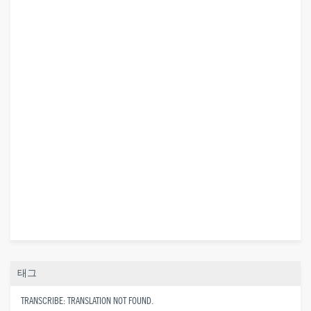
태그
TRANSCRIBE: TRANSLATION NOT FOUND.