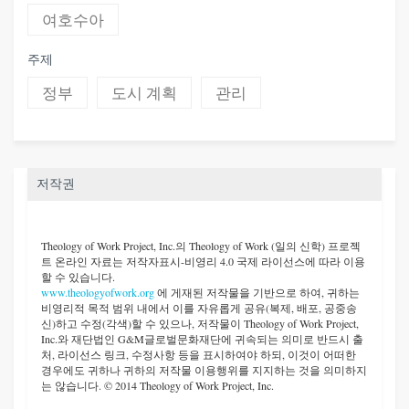
여호수아
주제
정부
도시 계획
관리
저작권
Theology of Work Project, Inc.
의 Theology of Work (일의 신학) 프로젝
트 온라인 자료는 저작자표시-비영리 4.0 국제 라이선스에 따라 이용
할 수 있습니다.
www.theologyofwork.org
에 게재된 저작물을 기반으로 하여, 귀하는
비영리적 목적 범위 내에서 이를 자유롭게 공유(복제, 배포, 공중송
신)하고 수정(각색)할 수 있으나, 저작물이 Theology of Work Project,
Inc.와 재단법인 G&M글로벌문화재단에 귀속되는 의미로 반드시 출
처, 라이선스 링크, 수정사항 등을 표시하여야 하되, 이것이 어떠한
경우에도 귀하나 귀하의 저작물 이용행위를 지지하는 것을 의미하지
는 않습니다. © 2014 Theology of Work Project, Inc.