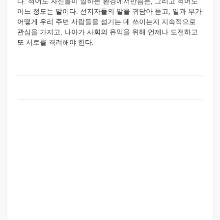
다. 적어도 자신들이 일하는 환경에서만큼은, 그리고 적어도
어느 정도는 말이다. 선지자들의 말을 귀담아 듣고, 일과 부가
어떻게 우리 주변 사람들을 섬기는 데 쓰이는지 지속적으로
관심을 가지고, 나아가 사회의 유익을 위해 언제나 도전하고
또 서로를 격려해야 한다.