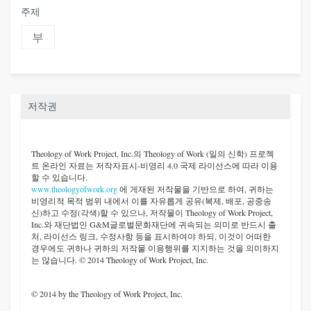
주제
부
저작권
Theology of Work Project, Inc.
의 Theology of Work (일의 신학) 프로젝
트 온라인 자료는 저작자표시-비영리 4.0 국제 라이선스에 따라 이용
할 수 있습니다.
www.theologyofwork.org
에 게재된 저작물을 기반으로 하여, 귀하는
비영리적 목적 범위 내에서 이를 자유롭게 공유(복제, 배포, 공중송
신)하고 수정(각색)할 수 있으나, 저작물이 Theology of Work Project,
Inc.와 재단법인 G&M글로벌문화재단에 귀속되는 의미로 반드시 출
처, 라이선스 링크, 수정사항 등을 표시하여야 하되, 이것이 어떠한
경우에도 귀하나 귀하의 저작물 이용행위를 지지하는 것을 의미하지
는 않습니다. © 2014 Theology of Work Project, Inc.
© 2014 by the Theology of Work Project, Inc.