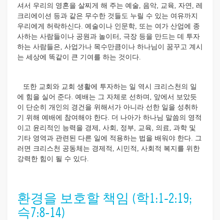
셔서 우리의 영혼을 살찌게 해 주는 예술, 음악, 교육, 자연, 레
크리에이션 등과 같은 무수한 것들도 누릴 수 있는 여유까지
우리에게 허락하신다. 예술이나 인문학, 또는 여가 산업에 종
사하는 사람들이나 공원과 놀이터, 극장 등을 만드는 데 투자
하는 사람들은, 사업가나 목수만큼이나 하나님이 꿈꾸고 계시
는 세상에 똑같이 큰 기여를 하는 것이다.
또한 교회와 교회 생활에 투자하는 일 역시 크리스천의 일
에 힘을 실어 준다. 예배는 그 자체로 선하며, 앞에서 보았듯
이 단순히 개인의 경건을 위해서가 아니라 선한 일을 성취하
기 위해 예배에 참여해야 한다. 더 나아가 하나님 말씀의 영적
이고 윤리적인 능력을 경제, 사회, 정부, 교육, 의료, 과학 및
기타 영역과 관련된 다른 일에 적용하는 법을 배워야 한다. 그
러면 크리스천 공동체는 경제적, 시민적, 사회적 복지를 위한
강력한 힘이 될 수 있다.
환경을 보호할 책임 (학1:1-2:19;
슥7:8-14)