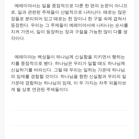
예레미야서는 일을 중점적으로 다룬 한 편의 논문이 아니므
로, 일과 관련된 주제들이 산발적으로 나타난다. 때로는 많은
장들로 분리되어 있고 때로는 한 장이나 한 구절 속에 겹쳐서
등장한다. 우리는 그 주제들이 예레미야서에 나타나는 순서를
지켜 가면서, 일이 등장하는 장과 구절을 가능한 많이 다룰 생
각이다.
예레미야는 백성들이 하나님께 신실함을 지키면서 행하는
지를 중점적으로 봤다. 하나님은 우리가 일할 때도 하나님께
신실하기를 바라신다. 그럴 때 우리는 일하는 가운데 하나님
의 임재를 경험할 것이다. 하나님을 향한 신실함과 우리의 일
가운데 경험하는 하나님의 임재, 이 두 가지는 자주 되돌아보
게 될 상호 연관된 주제들이다.