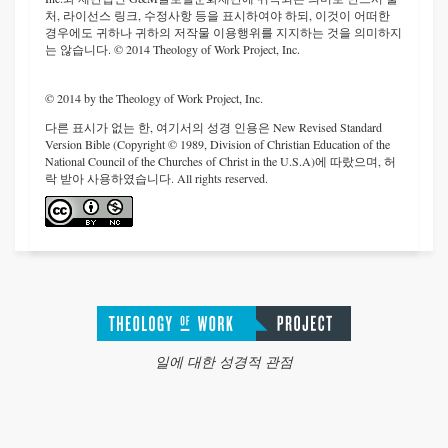
처, 라이선스 링크, 수정사항 등을 표시하여야 하되, 이것이 어떠한
경우에도 귀하나 귀하의 저작물 이용행위를 지지하는 것을 의미하지
는 않습니다. © 2014 Theology of Work Project, Inc.
© 2014 by the Theology of Work Project, Inc.
다른 표시가 없는 한, 여기서의 성경 인용은 New Revised Standard
Version Bible (Copyright © 1989, Division of Christian Education of the
National Council of the Churches of Christ in the U.S.A)에 따랐으며, 허
락 받아 사용하였습니다. All rights reserved.
일에 대한 성경적 관점