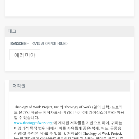
태그
TRANSCRIBE: TRANSLATION NOT FOUND.
예레미야
저작권
Theology of Work Project, Inc.
의 Theology of Work (일의 신학) 프로젝
트 온라인 자료는 저작자표시-비영리 4.0 국제 라이선스에 따라 이용
할 수 있습니다.
www.theologyofwork.org
에 게재된 저작물을 기반으로 하여, 귀하는
비영리적 목적 범위 내에서 이를 자유롭게 공유(복제, 배포, 공중송
신)하고 수정(각색)할 수 있으나, 저작물이 Theology of Work Project,
Inc.와 재단법인 G&M글로벌문화재단에 귀속되는 의미로 반드시 출