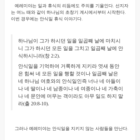
예레미야는 일과 휴식의 리듬에도 주의를 기울인다. 선지자
는 여느 때와 같이 하나님의 초창기 계시에서부터 시작한다.
이번 경우에는 안식일 휴식 이야기다.
하나님이 그가 하시던 일을 일곱째 날에 마치시
니 그가 하시던 모든 일을 그치고 일곱째 날에 안
식하시니라(창 2:2).
안식일을 기억하여 거룩하게 지키라 엿새 동안
은 힘써 네 모든 일을 행할 것이나 일곱째 날은
네 하나님 여호와의 안식일인즉 너나 네 아들이
나 네 딸이나 네 남종이나 네 여종이나 네 가축이
나 네 문안에 머무는 객이라도 아무 일도 하지 말
라(출 20:8-10).
그러나 예레미야는 안식일을 지키지 않는 사람들을 만난다.