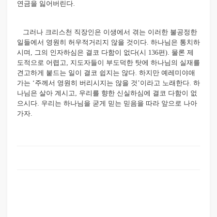
연금을 잃어버린다.
그러나 크리스천 직장인은 이생에서 겪는 이러한 불공정한
일들에서 영원히 허우적거리지 않을 것이다. 하나님은 통치하
시며, 그의 인자하심은 결코 다함이 없다(시 136편). 물론 제
도적으로 어렵고, 지도자들이 부도덕한 탓에 하나님의 실재를
견고하게 붙드는 일이 결코 쉽지는 않다. 하지만 예레미야애
가는 ‘주께서 영원히 버리시지는 않을 것’이라고 노래한다. 하
나님은 살아 계시고, 우리를 향한 신실하심에 결코 다함이 없
으시다. 우리는 하나님을 굳게 믿는 믿음을 따라 앞으로 나아
가자.