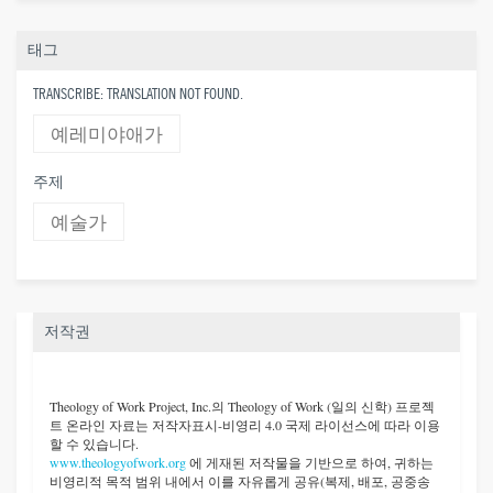
태그
TRANSCRIBE: TRANSLATION NOT FOUND.
예레미야애가
주제
예술가
저작권
Theology of Work Project, Inc.
의 Theology of Work (일의 신학) 프로젝
트 온라인 자료는 저작자표시-비영리 4.0 국제 라이선스에 따라 이용
할 수 있습니다.
www.theologyofwork.org
에 게재된 저작물을 기반으로 하여, 귀하는
비영리적 목적 범위 내에서 이를 자유롭게 공유(복제, 배포, 공중송