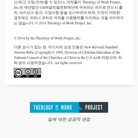
신)하고 수정(각색)할 수 있으나, 저작물이 Theology of Work Project,
Inc.와 재단법인 G&M글로벌문화재단에 귀속되는 의미로 반드시 출
처, 라이선스 링크, 수정사항 등을 표시하여야 하되, 이것이 어떠한
경우에도 귀하나 귀하의 저작물 이용행위를 지지하는 것을 의미하지
는 않습니다. © 2014 Theology of Work Project, Inc.
© 2014 by the Theology of Work Project, Inc.
다른 표시가 없는 한, 여기서의 성경 인용은 New Revised Standard
Version Bible (Copyright © 1989, Division of Christian Education of the
National Council of the Churches of Christ in the U.S.A)에 따랐으며, 허
락 받아 사용하였습니다. All rights reserved.
일에 대한 성경적 관점