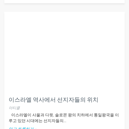
이스라엘 역사에서 선지자들의 위치
아티클
이스라엘이 사울과 다윗, 솔로몬 왕의 치하에서 통일왕국을 이
루고 있던 시대에는 선지자들의...