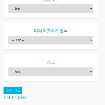
미디어(MEDIA) 형식
태그
검색 초기화하기