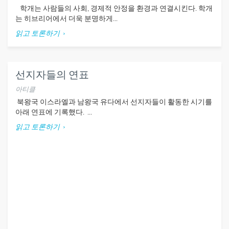
학개는 사람들의 사회, 경제적 안정을 환경과 연결시킨다. 학개
는 히브리어에서 더욱 분명하게...
읽고 토론하기
선지자들의 연표
아티클
​ 북왕국 이스라엘과 남왕국 유다에서 선지자들이 활동한 시기를
아래 연표에 기록했다. ...
읽고 토론하기