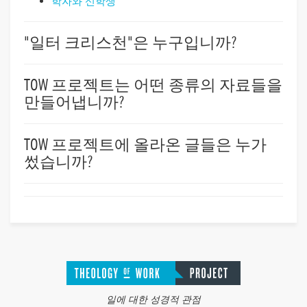
학자와 신학생
"일터 크리스천"은 누구입니까?
TOW 프로젝트는 어떤 종류의 자료들을
만들어냅니까?
TOW 프로젝트에 올라온 글들은 누가
썼습니까?
일에 대한 성경적 관점