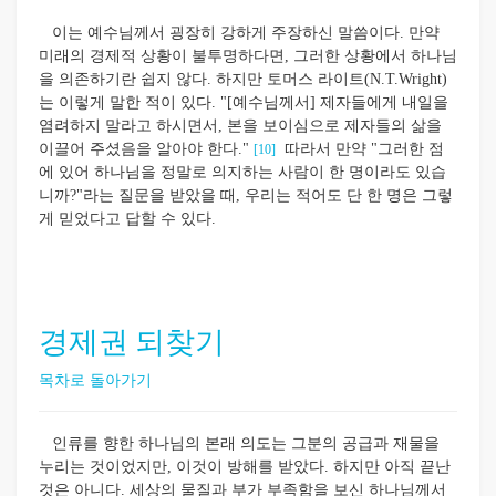
이는 예수님께서 굉장히 강하게 주장하신 말씀이다. 만약
미래의 경제적 상황이 불투명하다면, 그러한 상황에서 하나님
을 의존하기란 쉽지 않다. 하지만 토머스 라이트(N.T.Wright)
는 이렇게 말한 적이 있다. "[예수님께서] 제자들에게 내일을
염려하지 말라고 하시면서, 본을 보이심으로 제자들의 삶을
이끌어 주셨음을 알아야 한다."
따라서 만약 "그러한 점
[10]
에 있어 하나님을 정말로 의지하는 사람이 한 명이라도 있습
니까?"라는 질문을 받았을 때, 우리는 적어도 단 한 명은 그렇
게 믿었다고 답할 수 있다.
경제권 되찾기
목차로 돌아가기
인류를 향한 하나님의 본래 의도는 그분의 공급과 재물을
누리는 것이었지만, 이것이 방해를 받았다. 하지만 아직 끝난
것은 아니다. 세상의 물질과 부가 부족함을 보신 하나님께서