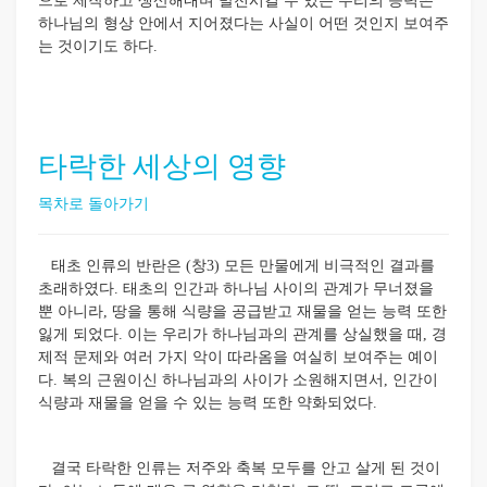
으로 제작하고 생산해내며 발전시킬 수 있는 우리의 능력은
하나님의 형상 안에서 지어졌다는 사실이 어떤 것인지 보여주
는 것이기도 하다.
타락한 세상의 영향
목차로 돌아가기
태초 인류의 반란은 (창3) 모든 만물에게 비극적인 결과를
초래하였다. 태초의 인간과 하나님 사이의 관계가 무너졌을
뿐 아니라, 땅을 통해 식량을 공급받고 재물을 얻는 능력 또한
잃게 되었다. 이는 우리가 하나님과의 관계를 상실했을 때, 경
제적 문제와 여러 가지 악이 따라옴을 여실히 보여주는 예이
다. 복의 근원이신 하나님과의 사이가 소원해지면서, 인간이
식량과 재물을 얻을 수 있는 능력 또한 약화되었다.
결국 타락한 인류는 저주와 축복 모두를 안고 살게 된 것이