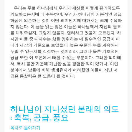
우리는 주로 하나님께서 우리가 재산을 어떻게 관리하도록
의도하셨는지에 더 주목하며, 우리가 하나님의 기본적인 공급
하심에 의존하는 것이 어떤 의미인지에 대해서는 크게 주목하
지 않는다. 이 글을 읽는 많은 이들은 하나님께서 자신의 필요
를 채워주실지, 그렇지 않을지, 염려하고 있을지 모르겠다. 하
지만 이들 중 대다수는 삶을 영위하는 데 필수적인 공급이 아
니라 세상의 기준으로 보았을 때 높은 수준의 부를 계속해서
누릴 수 있는지를 걱정하는 것이리라. 그러나 물론 기초적인
공급 또한 이 토론에서 빠질 수 없는 부분이다. 그러한 의미에
서, 특히 불안 가운데 가난한 삶을 경험한 적이 있거나, 이런
분야에서 남들에 비해 생계유지가 어려웠던 이들이 지닌 더
깊은 통찰력은 큰 도움이 될 것이다.
하나님이 지니셨던 본래의 의도
: 축복, 공급, 풍요
목차로 돌아가기