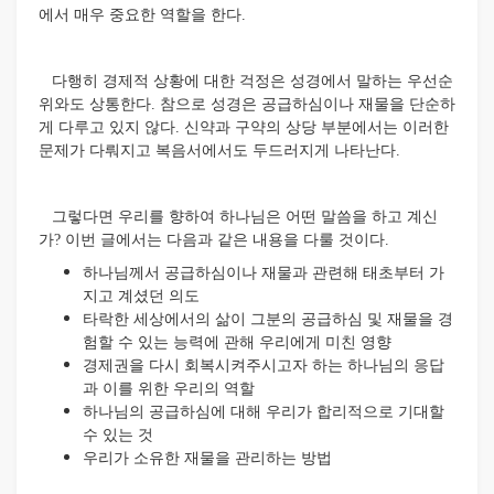
에서 매우 중요한 역할을 한다.
다행히 경제적 상황에 대한 걱정은 성경에서 말하는 우선순
위와도 상통한다. 참으로 성경은 공급하심이나 재물을 단순하
게 다루고 있지 않다. 신약과 구약의 상당 부분에서는 이러한
문제가 다뤄지고 복음서에서도 두드러지게 나타난다.
그렇다면 우리를 향하여 하나님은 어떤 말씀을 하고 계신
가? 이번 글에서는 다음과 같은 내용을 다룰 것이다.
하나님께서 공급하심이나 재물과 관련해 태초부터 가
지고 계셨던 의도
타락한 세상에서의 삶이 그분의 공급하심 및 재물을 경
험할 수 있는 능력에 관해 우리에게 미친 영향
경제권을 다시 회복시켜주시고자 하는 하나님의 응답
과 이를 위한 우리의 역할
하나님의 공급하심에 대해 우리가 합리적으로 기대할
수 있는 것
우리가 소유한 재물을 관리하는 방법