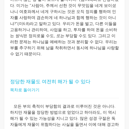
다. 미가는 "사람아, 주께서 선한 것이 무엇임을 네게 보이셨
나니 여호와께서 네게 구하시는 것은 오직 정의를 행하며 인
자를 사랑하며 겸손하게 네 하나님과 함께 행하는 것이 아니
냐?"(미6:8)라고 말하고 있다. 우리가 돈을 벌고, 다른 이들을
고용하거나 관리하며, 사업을 하고, 투자를 하며 돈을 소비하
는
방식
은 정의로울 수도,
또는
부당할 수도 있다. 그리고 이
러한 문제는 하나님을 예배하는 것과 분리할 수 없다. 우리는
부를 추구하기 위해 남을 착취하면서 동시에 하나님을 사랑할
수 없기 때문이다.
정당한 재물도 여전히 해가 될 수 있다
목차로 돌아가기
모든 부의 축적이 부당함의 결과로 이루어진 것은 아니다.
하지만 재물을 정당한 방법으로 얻었다고 하더라도, 이 역시
해가 될 수 있는 가능성을 지니고 있다. 많은 성경 구절은 독
자들에게 재물이 위험하다는 사실을 들면서 이에 대해 경고하