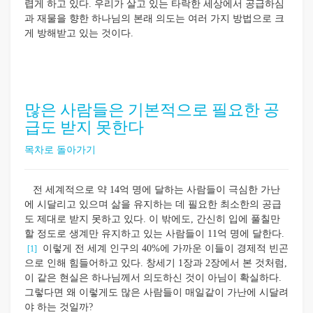
렵게 하고 있다. 우리가 살고 있는 타락한 세상에서 공급하심
과 재물을 향한 하나님의 본래 의도는 여러 가지 방법으로 크
게 방해받고 있는 것이다.
많은 사람들은 기본적으로 필요한 공
급도 받지 못한다
목차로 돌아가기
전 세계적으로 약 14억 명에 달하는 사람들이 극심한 가난
에 시달리고 있으며 삶을 유지하는 데 필요한 최소한의 공급
도 제대로 받지 못하고 있다. 이 밖에도, 간신히 입에 풀칠만
할 정도로 생계만 유지하고 있는 사람들이 11억 명에 달한다.
이렇게 전 세계 인구의 40%에 가까운 이들이 경제적 빈곤
[1]
으로 인해 힘들어하고 있다. 창세기 1장과 2장에서 본 것처럼,
이 같은 현실은 하나님께서 의도하신 것이 아님이 확실하다.
그렇다면 왜 이렇게도 많은 사람들이 매일같이 가난에 시달려
야 하는 것일까?