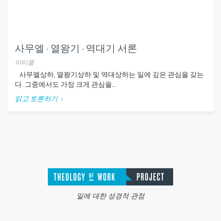
사무엘 · 열왕기 · 역대기 서론
아티클
사무엘상하, 열왕기상하 및 역대상하는 일에 깊은 관심을 갖는
다. 그중에서도 가장 크게 관심을...
읽고 토론하기
일에 대한 성경적 관점