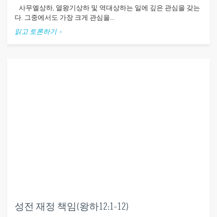
사무엘상하, 열왕기상하 및 역대상하는 일에 깊은 관심을 갖는
다. 그중에서도 가장 크게 관심을...
읽고 토론하기
성전 재정 책임(왕하12:1-12)