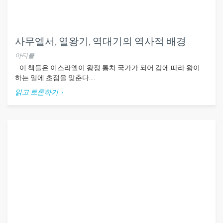
사무엘서, 열왕기, 역대기의 역사적 배경
아티클
이 책들은 이스라엘이 왕정 통치 국가가 되어 감에 따라 왕이
하는 일에 초점을 맞춘다....
읽고 토론하기