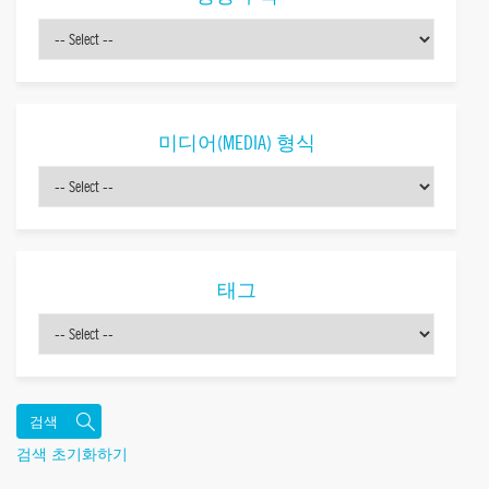
미디어(MEDIA) 형식
태그
검색 초기화하기