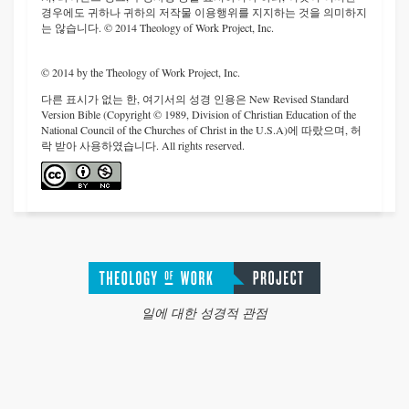
경우에도 귀하나 귀하의 저작물 이용행위를 지지하는 것을 의미하지
는 않습니다. © 2014 Theology of Work Project, Inc.
© 2014 by the Theology of Work Project, Inc.
다른 표시가 없는 한, 여기서의 성경 인용은 New Revised Standard
Version Bible (Copyright © 1989, Division of Christian Education of the
National Council of the Churches of Christ in the U.S.A)에 따랐으며, 허
락 받아 사용하였습니다. All rights reserved.
일에 대한 성경적 관점