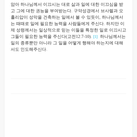
암아 하나님께서 이끄시는 대로 삶과 일에 대한 이끄심을 받
고 그에 대한 권능을 부여받는다. 구약성경에서 브사렐과 오
홀리압이 성막을 건축하는 일에서 볼 수 있듯이, 하나님께서
는 때때로 일에 필요한 능력을 사람들에게 주신다. 하지만 이
제 성령께서는 일상적으로 믿는 이들을 특정한 일로 이끄시고
그들이 필요한 능력을 주신다(고전12:7-10).
하나님께서는
[1]
일의 종류뿐만 아니라 그 일을 어떻게 행해야 하는지에 대해
서도 인도해주신다.