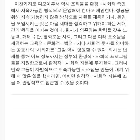
마찬가지로 디모데후서 역시 조직들을 환경 · 사회적 측면
에서 지속가능한 방식으로 운영해야 한다고 제안한다. 성공을
위해 지속 가능하지 않은 방식으로 자원을 채취하거나, 환경
을 오염시키는 것은 다음 세대를 생각하고 위해야 하는 세대
간의 원칙을 어기는 것이다. 회사가 의존하는 학력을 갖춘 노
동력, 거래 수단, 평화로운 사회, 그리고 다른 여러 요소들을
제공하는 교육적 · 문화적 · 법적 · 기타 사회적 투자를 의미하
는 공동체의 ‘사회자본’ 고갈 역시 영원할 수 없다. 회사는 납
세를 통해 어느 정도까지는 정부의 환경적 · 사회적 프로그램
들을 지원함으로써 환경적 · 사회적 자본에 투자한다. 그러나
만약 그들이 자발적으로 지속가능한 시스템을 만들어 내기 위
해 더 많은 일을 했더라면, 어쩌면 환경적 · 사회적 자본에 조
금 더 안정적으로 접근할 수 있을 것이다.