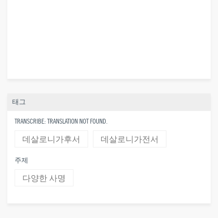
태그
TRANSCRIBE: TRANSLATION NOT FOUND.
데살로니가후서
데살로니가전서
주제
다양한 사명