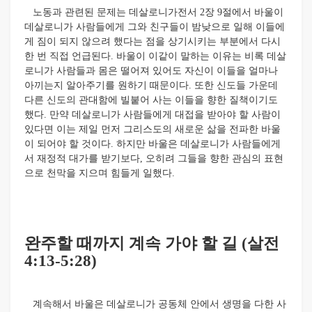
노동과 관련된 문제는 데살로니가전서 2장 9절에서 바울이
데살로니가 사람들에게 그와 친구들이 밤낮으로 일해 이들에
게 짐이 되지 않으려 했다는 점을 상기시키는 부분에서 다시
한 번 직접 언급된다. 바울이 이같이 말하는 이유는 비록 데살
로니가 사람들과 몸은 떨어져 있어도 자신이 이들을 얼마나
아끼는지 알아주기를 원하기 때문이다. 또한 신도들 가운데
다른 신도의 관대함에 빌붙어 사는 이들을 향한 질책이기도
했다. 만약 데살로니가 사람들에게 대접을 받아야 할 사람이
있다면 이는 제일 먼저 그리스도의 새로운 삶을 전파한 바울
이 되어야 할 것이다. 하지만 바울은 데살로니가 사람들에게
서 재정적 대가를 받기보다, 오히려 그들을 향한 관심의 표현
으로 천막을 지으며 힘들게 일했다.
완주할 때까지 계속 가야 할 길 (살전
4:13-5:28)
계속해서 바울은 데살로니가 공동체 안에서 생명을 다한 사