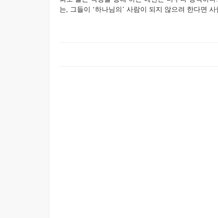
는, 그들이 ‘하나님의’ 사람이 되지 않으려 한다면 사