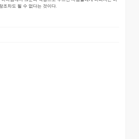
람조차도 될 수 없다는 것이다.