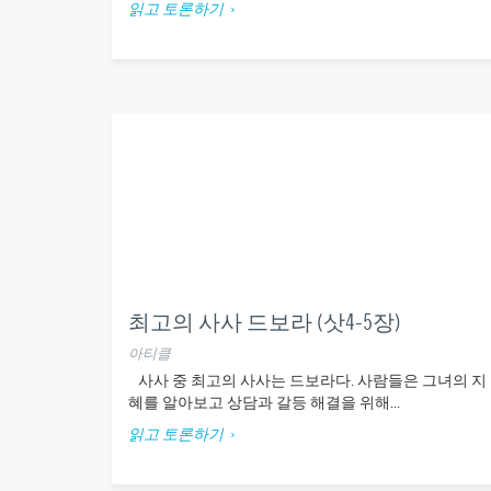
읽고 토론하기
최고의 사사 드보라 (삿4-5장)
아티클
사사 중 최고의 사사는 드보라다. 사람들은 그녀의 지
혜를 알아보고 상담과 갈등 해결을 위해...
읽고 토론하기