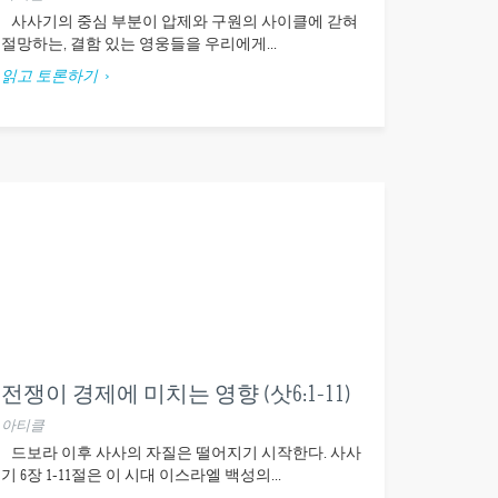
사사기의 중심 부분이 압제와 구원의 사이클에 갇혀
절망하는, 결함 있는 영웅들을 우리에게...
읽고 토론하기
전쟁이 경제에 미치는 영향 (삿6:1-11)
아티클
드보라 이후 사사의 자질은 떨어지기 시작한다. 사사
기 6장 1-11절은 이 시대 이스라엘 백성의...