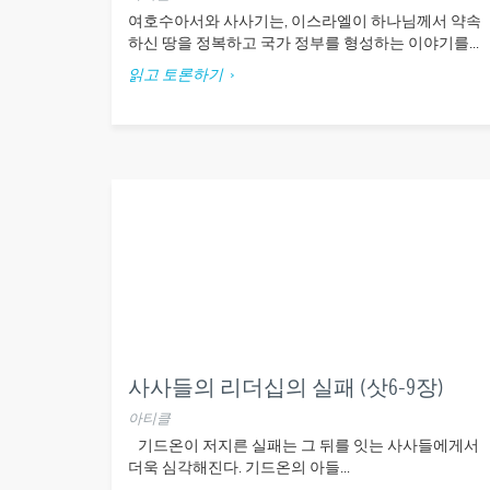
여호수아서와 사사기는, 이스라엘이 하나님께서 약속
하신 땅을 정복하고 국가 정부를 형성하는 이야기를...
읽고 토론하기
사사들의 리더십의 실패 (삿6-9장)
아티클
기드온이 저지른 실패는 그 뒤를 잇는 사사들에게서
더욱 심각해진다. 기드온의 아들...