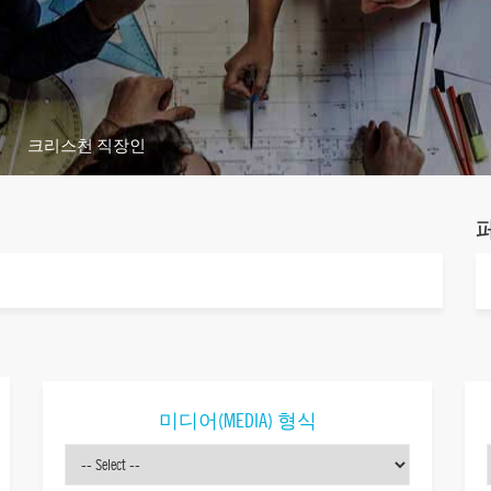
크리스천 직장인
미디어(MEDIA) 형식