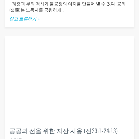
계층과 부의 격차가 불공정의 여지를 만들어 낼 수 있다. 공의
(公義)는 노동자를 공평하게...
읽고 토론하기
공공의 선을 위한 자산 사용 (신23:1-24:13)