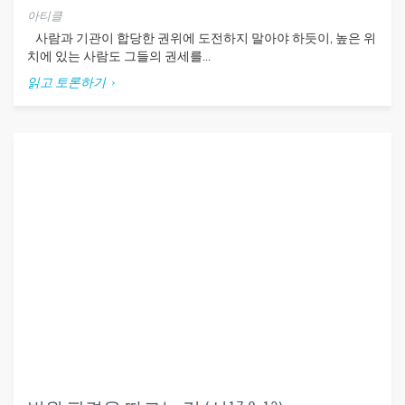
아티클
사람과 기관이 합당한 권위에 도전하지 말아야 하듯이, 높은 위
치에 있는 사람도 그들의 권세를...
읽고 토론하기