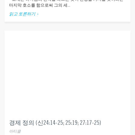
마지막 호소를 함으로써 그의 세...
읽고 토론하기
경제 정의 (신24:14-25; 25:19; 27:17-25)
아티클