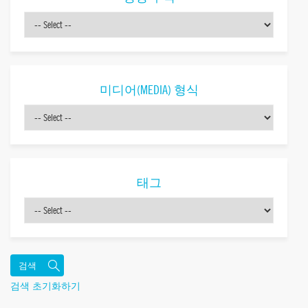
미디어(MEDIA) 형식
태그
검색 초기화하기