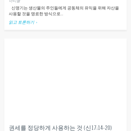
아티클
신명기는 생산물의 주인들에게 공동체의 유익을 위해 자산을
사용할 것을 명료한 방식으로...
읽고 토론하기
권세를 정당하게 사용하는 것 (신17:14-20)