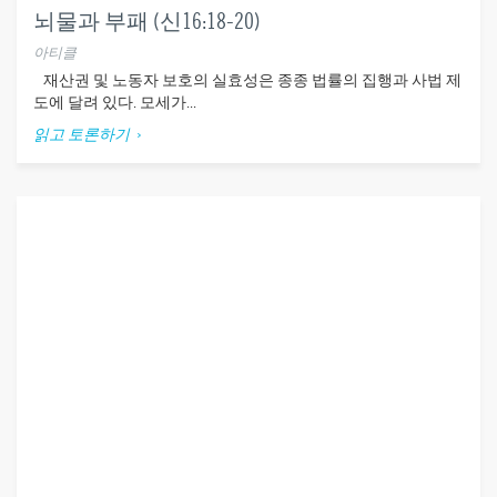
뇌물과 부패 (신16:18-20)
아티클
재산권 및 노동자 보호의 실효성은 종종 법률의 집행과 사법 제
도에 달려 있다. 모세가...
읽고 토론하기