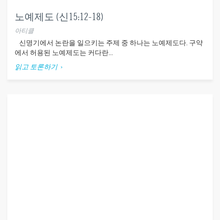
노예제도 (신15:12-18)
아티클
신명기에서 논란을 일으키는 주제 중 하나는 노예제도다. 구약
에서 허용된 노예제도는 커다란...
읽고 토론하기