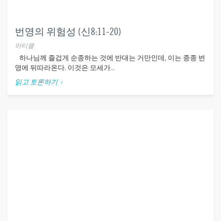
번영의 위험성 (신8:11-20)
아티클
하나님께 즐겁게 순종하는 것에 반대는 거만인데, 이는 종종 번
영에 뒤따라온다. 이것은 모세가...
읽고 토론하기