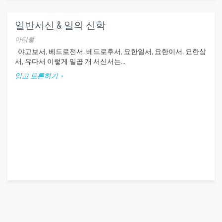
일반서신 & 일의 신학
아티클
야고보서, 베드로전서, 베드로후서, 요한일서, 요한이서, 요한삼
서, 유다서 이렇게 일곱 개 서신서는...
읽고 토론하기