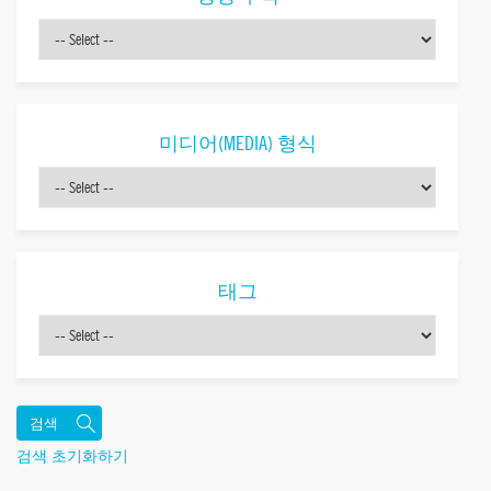
미디어(MEDIA) 형식
태그
검색 초기화하기