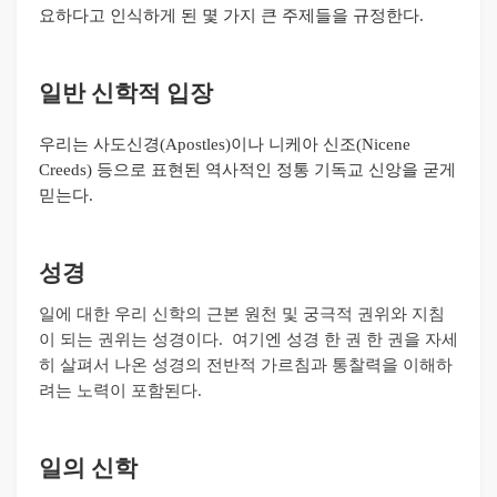
요하다고 인식하게 된 몇 가지 큰 주제들을 규정한다
.
일반 신학적 입장
우리는 사도신경
(Apostles)
이나 니케아 신조
(Nicene
Creeds)
등으로 표현된 역사적인 정통 기독교 신앙을 굳게
믿는다
.
성경
일에 대한 우리 신학의 근본 원천 및 궁극적 권위와 지침
이 되는 권위는 성경이다
.
여기엔 성경 한 권 한 권을 자세
히 살펴서 나온 성경의 전반적 가르침과 통찰력을 이해하
려는 노력이 포함된다
.
일의 신학