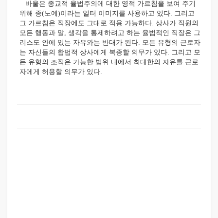
바울은 종교적 율법주의에 대한 영적 가르침을 보여 주기
위해 종(노예)이라는 일터 이미지를 사용하고 있다. 그리고
그 가르침은 직장에도 그대로 적용 가능하다. 상사가 직원의
모든 행동과 말, 생각을 통제하려고 하는 율법적인 직장은 그
리스도 안에 있는 자유와는 반대가 된다. 모든 유형의 근로자
는 자신들의 합법적 상사에게 복종할 의무가 있다. 그리고 모
든 유형의 조직은 가능한 범위 내에서 최대한의 자유를 근로
자에게 허용할 의무가 있다.