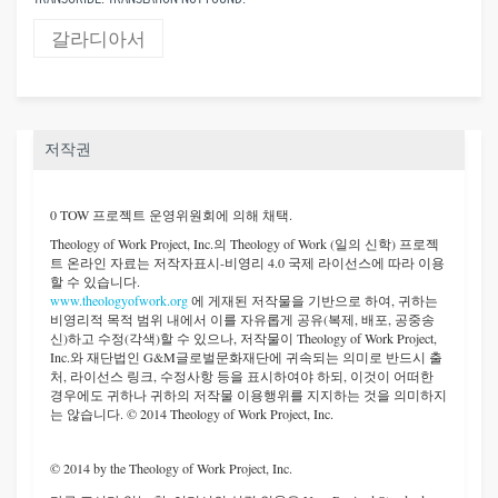
갈라디아서
저작권
0 TOW 프로젝트 운영위원회에 의해 채택.
Theology of Work Project, Inc.
의 Theology of Work (일의 신학) 프로젝
트 온라인 자료는 저작자표시-비영리 4.0 국제 라이선스에 따라 이용
할 수 있습니다.
www.theologyofwork.org
에 게재된 저작물을 기반으로 하여, 귀하는
비영리적 목적 범위 내에서 이를 자유롭게 공유(복제, 배포, 공중송
신)하고 수정(각색)할 수 있으나, 저작물이 Theology of Work Project,
Inc.와 재단법인 G&M글로벌문화재단에 귀속되는 의미로 반드시 출
처, 라이선스 링크, 수정사항 등을 표시하여야 하되, 이것이 어떠한
경우에도 귀하나 귀하의 저작물 이용행위를 지지하는 것을 의미하지
는 않습니다. © 2014 Theology of Work Project, Inc.
© 2014 by the Theology of Work Project, Inc.