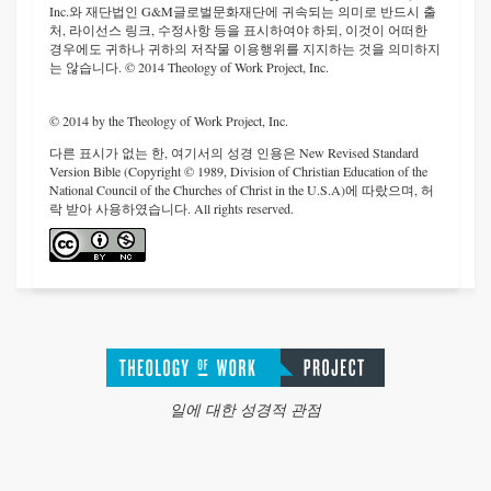
Inc.와 재단법인 G&M글로벌문화재단에 귀속되는 의미로 반드시 출
처, 라이선스 링크, 수정사항 등을 표시하여야 하되, 이것이 어떠한
경우에도 귀하나 귀하의 저작물 이용행위를 지지하는 것을 의미하지
는 않습니다. © 2014 Theology of Work Project, Inc.
© 2014 by the Theology of Work Project, Inc.
다른 표시가 없는 한, 여기서의 성경 인용은 New Revised Standard
Version Bible (Copyright © 1989, Division of Christian Education of the
National Council of the Churches of Christ in the U.S.A)에 따랐으며, 허
락 받아 사용하였습니다. All rights reserved.
일에 대한 성경적 관점