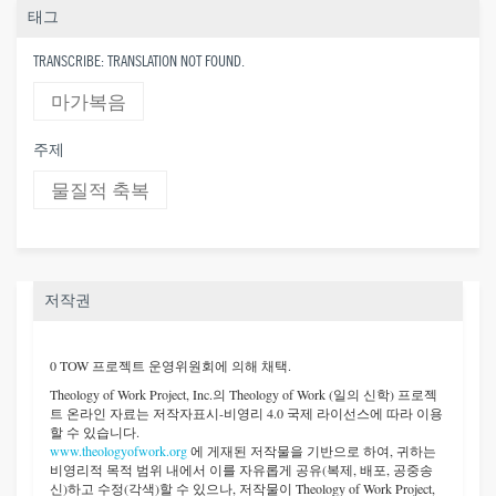
태그
TRANSCRIBE: TRANSLATION NOT FOUND.
마가복음
주제
물질적 축복
저작권
0 TOW 프로젝트 운영위원회에 의해 채택.
Theology of Work Project, Inc.
의 Theology of Work (일의 신학) 프로젝
트 온라인 자료는 저작자표시-비영리 4.0 국제 라이선스에 따라 이용
할 수 있습니다.
www.theologyofwork.org
에 게재된 저작물을 기반으로 하여, 귀하는
비영리적 목적 범위 내에서 이를 자유롭게 공유(복제, 배포, 공중송
신)하고 수정(각색)할 수 있으나, 저작물이 Theology of Work Project,