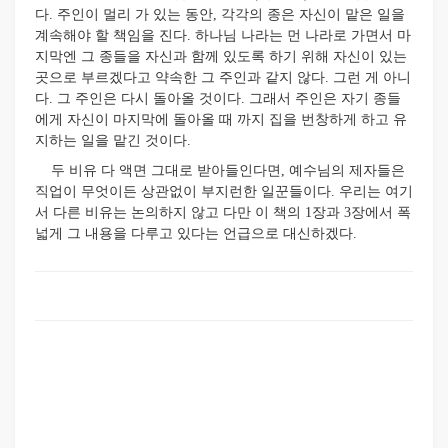
다. 주인이 멀리 가 있는 동안, 각각의 종은 자신이 맡은 일을
계속해야 할 책임을 진다. 하나님 나라는 먼 나라로 가면서 마
지막엔 그 종들을 자신과 함께 있도록 하기 위해 자신이 있는
곳으로 부르겠다고 약속한 그 주인과 같지 않다. 그런 게 아니
다. 그 주인은 다시 돌아올 것이다. 그래서 주인은 자기 종들
에게 자신이 마지막에 돌아올 때 까지 집을 번창하게 하고 유
지하는 일을 맡긴 것이다.
두 비유 다 액면 그대로 받아들인다면, 예수님의 제자들은
직업이 무엇이든 상관없이 부지런한 일꾼들이다. 우리는 여기
서 다른 비유는 논의하지 않고 다만 이 책의 1장과 3장에서 폭
넓게 그 내용을 다루고 있다는 언급으로 대신하겠다.