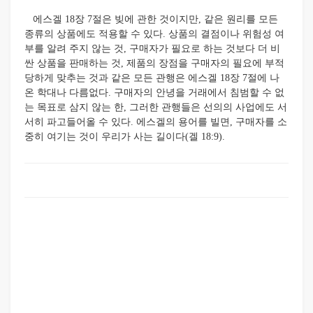
에스겔 18장 7절은 빚에 관한 것이지만, 같은 원리를 모든
종류의 상품에도 적용할 수 있다.
상품의 결점이나 위험성 여
부를 알려 주지 않는 것, 구매자가 필요로 하는 것보다 더 비
싼 상품을 판매하는 것, 제품의 장점을 구매자의 필요에 부적
당하게 맞추는 것과 같은 모든 관행은 에스겔 18장 7절에 나
온 학대나 다름없다. 구매자의 안녕을 거래에서 침범할 수 없
는 목표로 삼지 않는 한, 그러한 관행들은 선의의 사업에도 서
서히 파고들어올 수 있다. 에스겔의 용어를 빌면, 구매자를 소
중히 여기는 것이 우리가 사는 길이다(겔 18:9).