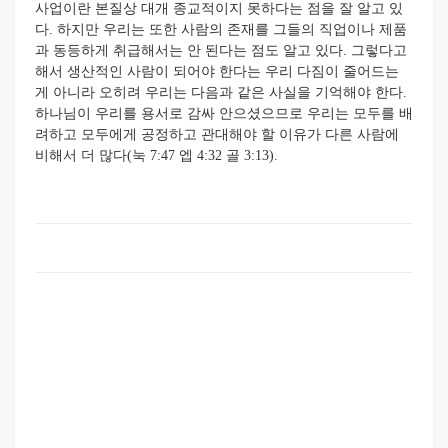
사업이란 본질상 대개 종교적이지 못하다는 점을 잘 알고 있
다. 하지만 우리는 또한 사람의 존재를 그들의 직업이나 제품
과 동등하게 취급해서는 안 된다는 점도 알고 있다. 그렇다고
해서 생산적인 사람이 되어야 한다는 우리 다짐이 줄어드는
게 아니라 오히려 우리는 다음과 같은 사실을 기억해야 한다.
하나님이 우리를 용서로 감싸 안으셨으므로 우리는 모두를 배
려하고 모두에게 공정하고 관대해야 할 이유가 다른 사람에
비해서 더 많다(눅 7:47 엡 4:32 골 3:13).