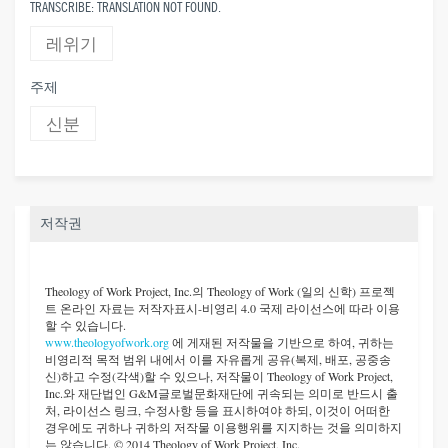
TRANSCRIBE: TRANSLATION NOT FOUND.
레위기
주제
신분
저작권
Theology of Work Project, Inc.
의 Theology of Work (일의 신학) 프로젝
트 온라인 자료는 저작자표시-비영리 4.0 국제 라이선스에 따라 이용
할 수 있습니다.
www.theologyofwork.org
에 게재된 저작물을 기반으로 하여, 귀하는
비영리적 목적 범위 내에서 이를 자유롭게 공유(복제, 배포, 공중송
신)하고 수정(각색)할 수 있으나, 저작물이 Theology of Work Project,
Inc.와 재단법인 G&M글로벌문화재단에 귀속되는 의미로 반드시 출
처, 라이선스 링크, 수정사항 등을 표시하여야 하되, 이것이 어떠한
경우에도 귀하나 귀하의 저작물 이용행위를 지지하는 것을 의미하지
는 않습니다. © 2014 Theology of Work Project, Inc.