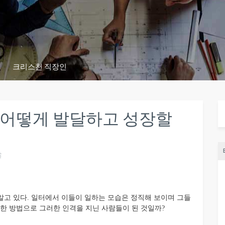
크리스천 직장인
 어떻게 발달하고 성장할
츠
고 있다. 일터에서 이들이 일하는 모습은 정직해 보이며 그들
떠한 방법으로 그러한 인격을 지닌 사람들이 된 것일까?