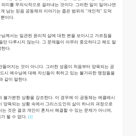
인 의미를 무의식적으로 걸러내는 것이다. 그러한 일이 일어나면
 남는 믿음 공동체의 이야기는 좁은 범위의 "개인적" 도덕
뿐이다.
님께서는 일관된 윤리적 삶에 대한 본을 보이시고 가르침을
들만 다루시지 않는다. 그 문제들이 아무리 중요하다고 해도 말
함한다.
만들어지는 것이 아니다. 그러한 성품이 처음부터 양육되는 공
반드시 예수님에 대해 자신들이 취하고 있는 불가피한 맹점들을
과 같이 말한다.
의 불가분한 상황을 강조한다. 이 경우에 이 공동체는 에클레시
 사랑이 양육되는 상황 속에서 그리스도인의 삶이 하나의 과정으로
는 것은 결코 개인이 혼자서 해결할 수 있는 문제가 아니며,
 될 수 없다.
[1]