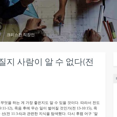
크리스천 직장인
질지 사람이 알 수 없다(전
무엇을 하는 게 가장 좋은지도 알 수 있을 것이다. 따라서 전도
 9:11-12), 죽음 후에 무슨 일이 벌어질 것인가(전 13-10:15), 죽
가올 선(전 11:3-6)과 관련한 지식을 탐색했다. 다시 후렴 어구 ‘알