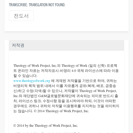
TRANSCRIBE: TRANSLATION NOT FOUND.
전도서
저작권
Theology of Work Project, Inc.
의 Theology of Work (일의 신학) 프로젝
트 온라인 자료는 저작자표시-비영리 4.0 국제 라이선스에 따라 이용
할 수 있습니다.
www.theologyofwork.org
에 게재된 저작물을 기반으로 하여, 귀하는
비영리적 목적 범위 내에서 이를 자유롭게 공유(복제, 배포, 공중송
신)하고 수정(각색)할 수 있으나, 저작물이 Theology of Work Project,
Inc.와 재단법인 G&M글로벌문화재단에 귀속되는 의미로 반드시 출
처, 라이선스 링크, 수정사항 등을 표시하여야 하되, 이것이 어떠한
경우에도 귀하나 귀하의 저작물 이용행위를 지지하는 것을 의미하지
는 않습니다. © 2014 Theology of Work Project, Inc.
© 2014 by the Theology of Work Project, Inc.