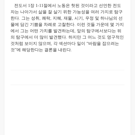
전도서 1장 1-11절에서 노동은 헛된 것이라고 선언한 전도
자는 나아가서 삶을 잘 살기 위한 가능성을 여러 가지로 탐구
한다. 그는 성취, 쾌락, 지혜, 재물, 시기, 우정 및 하나님의 선
물에 담긴 기쁨을 차례로 고찰한다. 이런 것들 가운데 몇 가지
에서 그는 어떤 가치를 발견하는데, 앞의 탐구에서보다는 뒤
의 탐구에서 더 많이 발견했다. 하지만 그 어느 것도 영구적인
것처럼 보이지 않으며, 각 섹션마다 일이 “바람을 잡으려는
것”에 해당한다는 결론을 내린다.