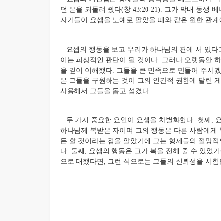
던 은을 되돌려 줬다(창 43:20-21). 그가 막내 
자기들이 요셉을 노예로 팔았을 때와 같은 원한 관계에
요셉의 행동을 보고 우리가 하나님의 편에 서 있다
이는 피상적인 판단이 될 것이다. 그러나 오랫동안 
을 깊이 이해했다. 그들을 큰 민족으로 만들어 주시
은 그들을 구원하는 것이 그의 인간적 권한에 달린 
사용해서 그들을 돕고 섬겼다.
두 가지 중요한 요인이 요셉을 차별화했다. 첫째, 
하나님께 복받은 자이며 그의 행동은 다른 사람에게 
든 할 것이라는 점을 알았기에 그는 형제들의 절망적
다. 둘째, 요셉의 행동은 그가 복을 전해 줄 수 있었
으로 대했다면, 그런 식으로는 그들의 신뢰성을 시험