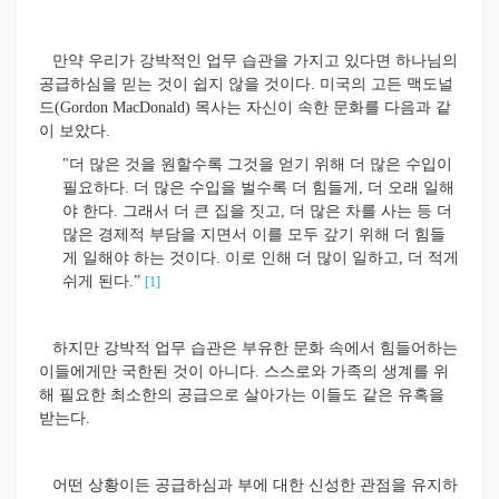
만약 우리가 강박적인 업무 습관을 가지고 있다면 하나님의
공급하심을 믿는 것이 쉽지 않을 것이다. 미국의 고든 맥도널
드(Gordon MacDonald) 목사는 자신이 속한 문화를 다음과 같
이 보았다.
"더 많은 것을 원할수록 그것을 얻기 위해 더 많은 수입이
필요하다. 더 많은 수입을 벌수록 더 힘들게, 더 오래 일해
야 한다. 그래서 더 큰 집을 짓고, 더 많은 차를 사는 등 더
많은 경제적 부담을 지면서 이를 모두 갚기 위해 더 힘들
게 일해야 하는 것이다. 이로 인해 더 많이 일하고, 더 적게
쉬게 된다.”
[1]
하지만 강박적 업무 습관은 부유한 문화 속에서 힘들어하는
이들에게만 국한된 것이 아니다. 스스로와 가족의 생계를 위
해 필요한 최소한의 공급으로 살아가는 이들도 같은 유혹을
받는다.
어떤 상황이든 공급하심과 부에 대한 신성한 관점을 유지하