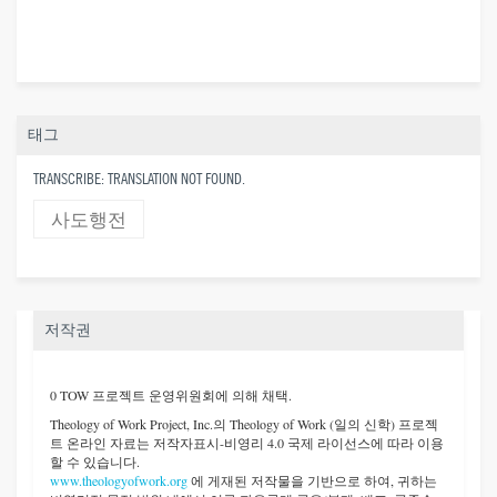
태그
TRANSCRIBE: TRANSLATION NOT FOUND.
사도행전
저작권
0 TOW 프로젝트 운영위원회에 의해 채택.
Theology of Work Project, Inc.
의 Theology of Work (일의 신학) 프로젝
트 온라인 자료는 저작자표시-비영리 4.0 국제 라이선스에 따라 이용
할 수 있습니다.
www.theologyofwork.org
에 게재된 저작물을 기반으로 하여, 귀하는