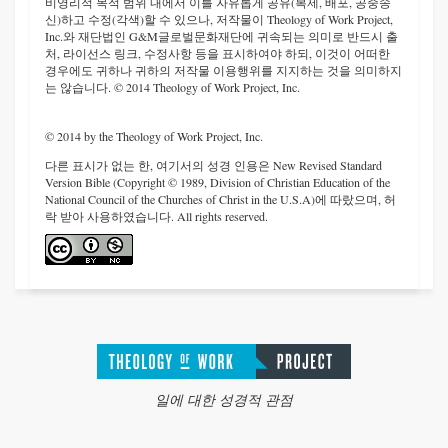
비영리적 목적 범위 내에서 이를 자유롭게 공유(복제, 배포, 공중송
신)하고 수정(각색)할 수 있으나, 저작물이 Theology of Work Project,
Inc.와 재단법인 G&M글로벌문화재단에 귀속되는 의미로 반드시 출
처, 라이선스 링크, 수정사항 등을 표시하여야 하되, 이것이 어떠한
경우에도 귀하나 귀하의 저작물 이용행위를 지지하는 것을 의미하지
는 않습니다. © 2014 Theology of Work Project, Inc.
© 2014 by the Theology of Work Project, Inc.
다른 표시가 없는 한, 여기서의 성경 인용은 New Revised Standard
Version Bible (Copyright © 1989, Division of Christian Education of the
National Council of the Churches of Christ in the U.S.A)에 따랐으며, 허
락 받아 사용하였습니다. All rights reserved.
일에 대한 성경적 관점