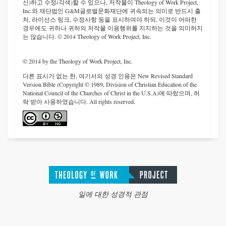
신)하고 수정(각색)할 수 있으나, 저작물이 Theology of Work Project,
Inc.와 재단법인 G&M글로벌문화재단에 귀속되는 의미로 반드시 출
처, 라이선스 링크, 수정사항 등을 표시하여야 하되, 이것이 어떠한
경우에도 귀하나 귀하의 저작물 이용행위를 지지하는 것을 의미하지
는 않습니다. © 2014 Theology of Work Project, Inc.
© 2014 by the Theology of Work Project, Inc.
다른 표시가 없는 한, 여기서의 성경 인용은 New Revised Standard
Version Bible (Copyright © 1989, Division of Christian Education of the
National Council of the Churches of Christ in the U.S.A)에 따랐으며, 허
락 받아 사용하였습니다. All rights reserved.
일에 대한 성경적 관점