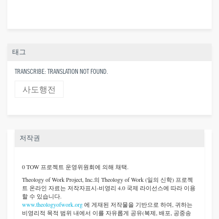
태그
TRANSCRIBE: TRANSLATION NOT FOUND.
사도행전
저작권
0 TOW 프로젝트 운영위원회에 의해 채택.
Theology of Work Project, Inc.
의 Theology of Work (일의 신학) 프로젝
트 온라인 자료는 저작자표시-비영리 4.0 국제 라이선스에 따라 이용
할 수 있습니다.
www.theologyofwork.org
에 게재된 저작물을 기반으로 하여, 귀하는
비영리적 목적 범위 내에서 이를 자유롭게 공유(복제, 배포, 공중송