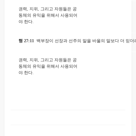
권력, 지위, 그리고 자원들은 공
동체의 유익을 위해서 사용되어
야 한다.
행 27:11
백부장이 선장과 선주의 말을 바울의 말보다 더 믿더
권력, 지위, 그리고 자원들은 공
동체의 유익을 위해서 사용되어
야 한다.