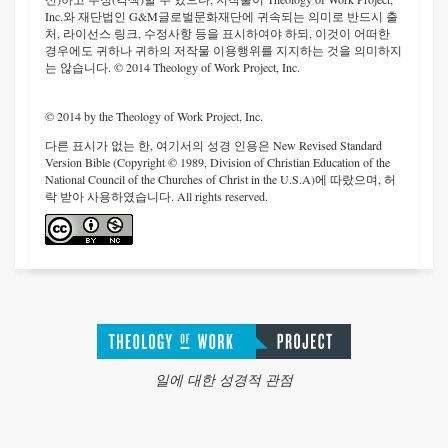
Inc.와 재단법인 G&M글로벌문화재단에 귀속되는 의미로 반드시 출
처, 라이선스 링크, 수정사항 등을 표시하여야 하되, 이것이 어떠한
경우에도 귀하나 귀하의 저작물 이용행위를 지지하는 것을 의미하지
는 않습니다. © 2014 Theology of Work Project, Inc.
© 2014 by the Theology of Work Project, Inc.
다른 표시가 없는 한, 여기서의 성경 인용은 New Revised Standard
Version Bible (Copyright © 1989, Division of Christian Education of the
National Council of the Churches of Christ in the U.S.A)에 따랐으며, 허
락 받아 사용하였습니다. All rights reserved.
일에 대한 성경적 관점