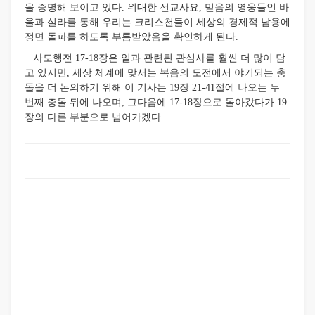
을 증명해 보이고 있다. 위대한 선교사요, 믿음의 영웅들인 바
울과 실라를 통해 우리는 크리스천들이 세상의 경제적 남용에
정면 돌파를 하도록 부름받았음을 확인하게 된다.
사도행전 17-18장은 일과 관련된 관심사를 훨씬 더 많이 담
고 있지만, 세상 체계에 맞서는 복음의 도전에서 야기되는 충
돌을 더 논의하기 위해 이 기사는 19장 21-41절에 나오는 두
번째 충돌 뒤에 나오며, 그다음에 17-18장으로 돌아갔다가 19
장의 다른 부분으로 넘어가겠다.