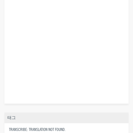
태그
TRANSCRIBE: TRANSLATION NOT FOUND.