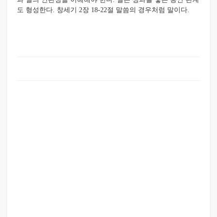
도 형성한다. 창세기 2장 18-22절 말씀의 경우처럼 말이다.