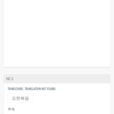
태그
TRANSCRIBE: TRANSLATION NOT FOUND.
요한복음
주제