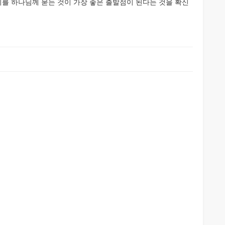
지를 하나님께 묻는 것이 가장 좋은 출발점이 된다는 것을 확신