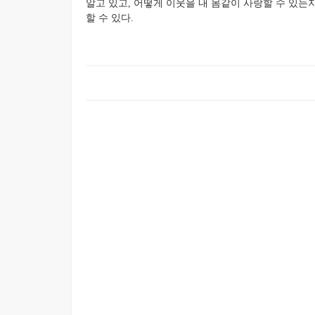
알고 있고, 어떻게 이웃을 내 몸같이 사랑할 수 있는
할 수 있다.