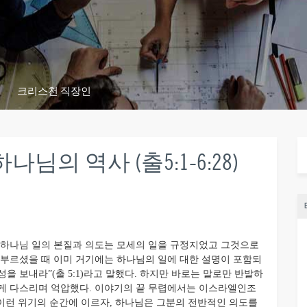
크리스천 직장인
의 역사 (출5:1-6:28)
 하나님 일의 본질과 의도는 모세의 일을 규정지었고 그것으로
 부르셨을 때 이미 거기에는 하나님의 일에 대한 설명이 포함되
성을 보내라”(출 5:1)라고 말했다. 하지만 바로는 말로만 반발하
하게 다스리며 억압했다. 이야기의 끝 무렵에서는 이스라엘인조
). 이런 위기의 순간에 이르자, 하나님은 그분의 전반적인 의도를