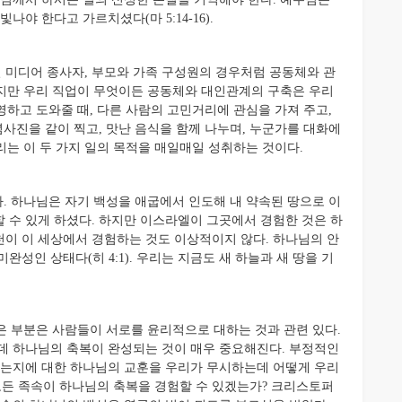
야 한다고 가르치셨다(마 5:14-16).
셜 미디어 종사자, 부모와 가족 구성원의 경우처럼 공동체와 관
 하지만 우리 직업이 무엇이든 공동체와 대인관계의 구축은 우리
환영하고 도와줄 때, 다른 사람의 고민거리에 관심을 가져 주고,
념사진을 같이 찍고, 맛난 음식을 함께 나누며, 누군가를 대화에
우리는 이 두 가지 일의 목적을 매일매일 성취하는 것이다.
 하나님은 자기 백성을 애굽에서 인도해 내 약속된 땅으로 이
 수 있게 하셨다. 하지만 이스라엘이 그곳에서 경험한 것은 하
이 이 세상에서 경험하는 것도 이상적이지 않다. 하나님의 안
성인 상태다(히 4:1). 우리는 지금도 새 하늘과 새 땅을 기
 부분은 사람들이 서로를 윤리적으로 대하는 것과 관련 있다.
데 하나님의 축복이 완성되는 것이 매우 중요해진다. 부정적인
하는지에 대한 하나님의 교훈을 우리가 무시하는데 어떻게 우리
모든 족속이 하나님의 축복을 경험할 수 있겠는가? 크리스토퍼