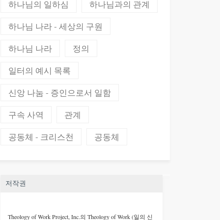
하나님의 일하심
하나님과의 관계
하나님 나라 - 세상의 구원
하나님 나라
정의
일터의 예시 목록
신앙 나눔 - 증인으로서 일함
구속 사역
관계
공동체 - 크리스천
공동체
저작권
Theology of Work Project, Inc.
의 Theology of Work (일의 신