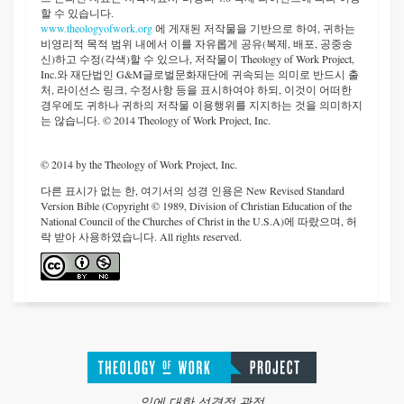
할 수 있습니다.
www.theologyofwork.org
에 게재된 저작물을 기반으로 하여, 귀하는
비영리적 목적 범위 내에서 이를 자유롭게 공유(복제, 배포, 공중송
신)하고 수정(각색)할 수 있으나, 저작물이 Theology of Work Project,
Inc.와 재단법인 G&M글로벌문화재단에 귀속되는 의미로 반드시 출
처, 라이선스 링크, 수정사항 등을 표시하여야 하되, 이것이 어떠한
경우에도 귀하나 귀하의 저작물 이용행위를 지지하는 것을 의미하지
는 않습니다. © 2014 Theology of Work Project, Inc.
© 2014 by the Theology of Work Project, Inc.
다른 표시가 없는 한, 여기서의 성경 인용은 New Revised Standard
Version Bible (Copyright © 1989, Division of Christian Education of the
National Council of the Churches of Christ in the U.S.A)에 따랐으며, 허
락 받아 사용하였습니다. All rights reserved.
일에 대한 성경적 관점