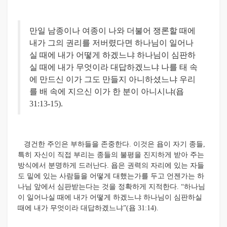
만일 남종이나 여종이 나와 더불어 쟁론할 때에
내가 그의 권리를 저버렸다면 하나님이 일어나
실 때에 내가 어떻게 하겠느냐 하나님이 심판하
실 때에 내가 무엇이라 대답하겠느냐 나를 태 속
에 만드신 이가 그도 만들지 아니하셨느냐 우리
를 배 속에 지으신 이가 한 분이 아니시냐(욥
31:13-15).
경건한 주인은 부하들을 존중한다. 이것은 욥이 자기 종들,
특히 자신이 직접 부리는 종들의 불평을 진지하게 받아 주는
방식에서 분명하게 드러난다. 욥은 권력의 자리에 있는 자들
도 밑에 있는 사람들을 어떻게 대했는가를 두고 언젠가는 하
나님 앞에서 심판받는다는 것을 정확하게 지적한다. “하나님
이 일어나실 때에 내가 어떻게 하겠느냐 하나님이 심판하실
때에 내가 무엇이라 대답하겠느냐”(욥 31:14).