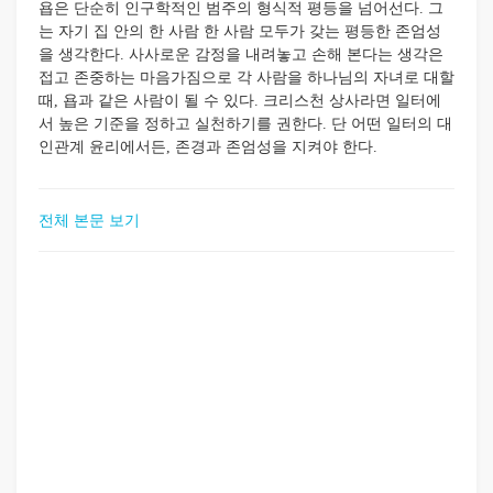
욥은 단순히 인구학적인 범주의 형식적 평등을 넘어선다. 그
는 자기 집 안의 한 사람 한 사람 모두가 갖는 평등한 존엄성
을 생각한다. 사사로운 감정을 내려놓고 손해 본다는 생각은
접고 존중하는 마음가짐으로 각 사람을 하나님의 자녀로 대할
때, 욥과 같은 사람이 될 수 있다. 크리스천 상사라면 일터에
서 높은 기준을 정하고 실천하기를 권한다. 단 어떤 일터의 대
인관계 윤리에서든, 존경과 존엄성을 지켜야 한다.
전체 본문 보기