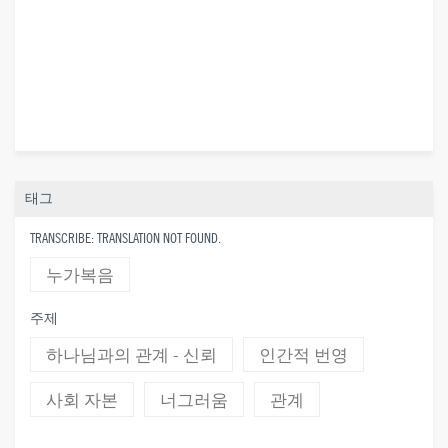
태그
TRANSCRIBE: TRANSLATION NOT FOUND.
누가복음
주제
하나님과의 관계 - 신뢰
인간적 번영
사회 자본
너그러움
관계