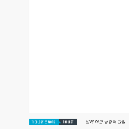
일에 대한 성경적 관점