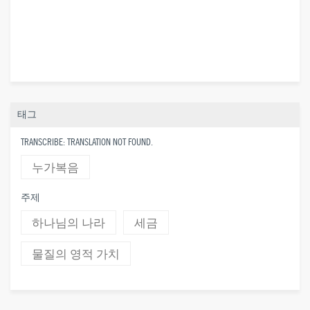
태그
TRANSCRIBE: TRANSLATION NOT FOUND.
누가복음
주제
하나님의 나라
세금
물질의 영적 가치