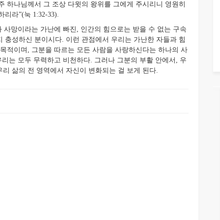
주 하나님께서 그 조상 다윗의 왕위를 그에게 주시리니 영원히
(눅 1:32-33).
사망이라는 가난에 빠진, 인간의 힘으로는 받을 수 없는 구속
 충성하신 분이시다. 이런 관점에서 우리는 가난한 자들과 힘
 목적이며, 그분을 따르는 모든 사람을 사랑하신다는 하나의 사
우리는 모두 무력하고 비천하다. 그러나 그분의 부활 안에서, 우
리 삶의 전 영역에서 자신이 변화되는 걸 보게 된다.