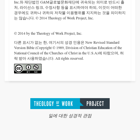
Inc.와 재단법인 G&M글로벌문화재단에 귀속되는 의미로 반드시 출
처, 라이선스 링크, 수정사항 등을 표시하여야 하되, 이것이 어떠한
경우에도 귀하나 귀하의 저작물 이용행위를 지지하는 것을 의미하지
는 않습니다. © 2014 Theology of Work Project, Inc.
© 2014 by the Theology of Work Project, Inc.
다른 표시가 없는 한, 여기서의 성경 인용은 New Revised Standard
Version Bible (Copyright © 1989, Division of Christian Education of the
National Council of the Churches of Christ in the U.S.A)에 따랐으며, 허
락 받아 사용하였습니다. All rights reserved.
일에 대한 성경적 관점