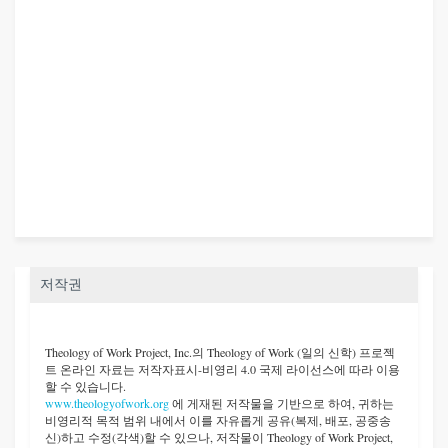
저작권
Theology of Work Project, Inc.
의 Theology of Work (일의 신학) 프로젝
트 온라인 자료는 저작자표시-비영리 4.0 국제 라이선스에 따라 이용
할 수 있습니다.
www.theologyofwork.org
에 게재된 저작물을 기반으로 하여, 귀하는
비영리적 목적 범위 내에서 이를 자유롭게 공유(복제, 배포, 공중송
신)하고 수정(각색)할 수 있으나, 저작물이 Theology of Work Project,