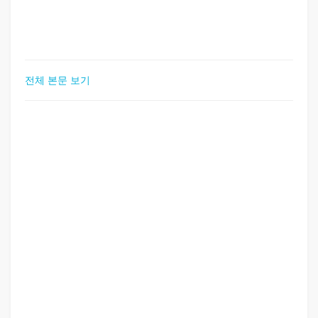
전체 본문 보기